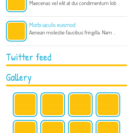
Maecenas vel elit at dui condimentum lob
...
Morbi iaculis euismod
Aenean molestie faucibus fringilla. Nam
...
Twitter feed
Gallery