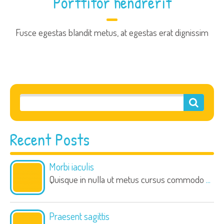
Porttitor hendrerit
Fusce egestas blandit metus, at egestas erat dignissim
Recent Posts
Morbi iaculis
Quisque in nulla ut metus cursus commodo
...
Praesent sagittis