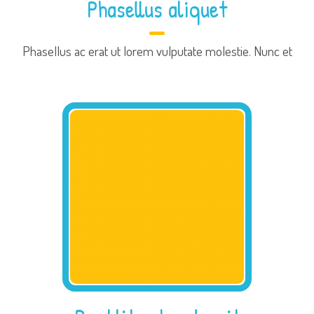
Phasellus aliquet
Phasellus ac erat ut lorem vulputate molestie. Nunc et