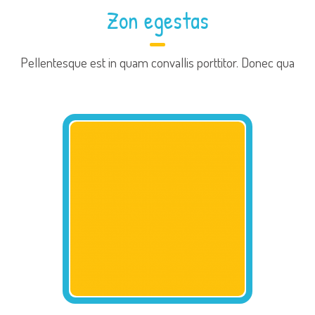
Zon egestas
Pellentesque est in quam convallis porttitor. Donec qua