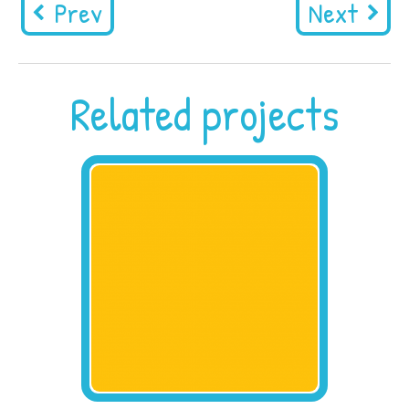
Prev
Next
Related projects