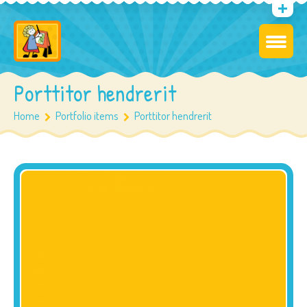
Porttitor hendrerit
Home
Portfolio items
Porttitor hendrerit