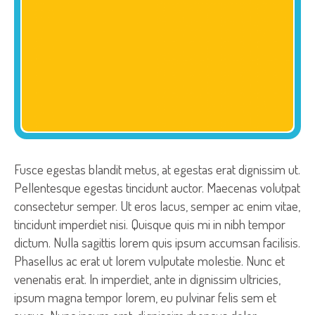
Fusce egestas blandit metus, at egestas erat dignissim ut.
Pellentesque egestas tincidunt auctor. Maecenas volutpat
consectetur semper. Ut eros lacus, semper ac enim vitae,
tincidunt imperdiet nisi. Quisque quis mi in nibh tempor
dictum. Nulla sagittis lorem quis ipsum accumsan facilisis.
Phasellus ac erat ut lorem vulputate molestie. Nunc et
venenatis erat. In imperdiet, ante in dignissim ultricies,
ipsum magna tempor lorem, eu pulvinar felis sem et