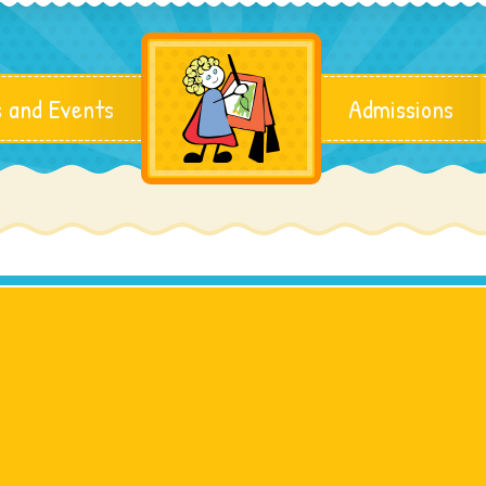
 and Events
Admissions