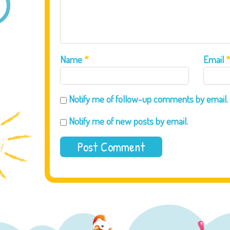
Name
*
Email
Notify me of follow-up comments by email.
Notify me of new posts by email.