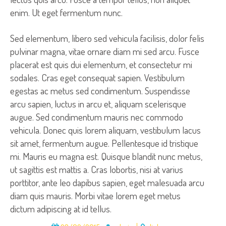
enim. Ut eget fermentum nunc.
Sed elementum, libero sed vehicula facilisis, dolor felis
pulvinar magna, vitae ornare diam mi sed arcu. Fusce
placerat est quis dui elementum, et consectetur mi
sodales. Cras eget consequat sapien. Vestibulum
egestas ac metus sed condimentum. Suspendisse
arcu sapien, luctus in arcu et, aliquam scelerisque
augue. Sed condimentum mauris nec commodo
vehicula. Donec quis lorem aliquam, vestibulum lacus
sit amet, fermentum augue. Pellentesque id tristique
mi. Mauris eu magna est. Quisque blandit nunc metus,
ut sagittis est mattis a. Cras lobortis, nisi at varius
porttitor, ante leo dapibus sapien, eget malesuada arcu
diam quis mauris. Morbi vitae lorem eget metus
dictum adipiscing at id tellus.