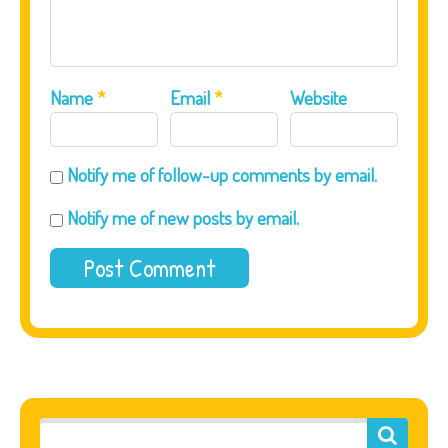
Name
*
Email
*
Website
Notify me of follow-up comments by email.
Notify me of new posts by email.