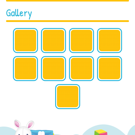
Gallery