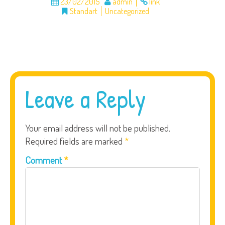
23/02/2015
admin
link
Standart
Uncategorized
Leave a Reply
Your email address will not be published.
Required fields are marked
*
Comment
*