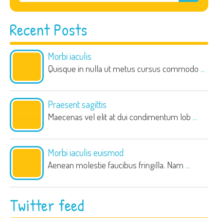
Recent Posts
Morbi iaculis
Quisque in nulla ut metus cursus commodo
...
Praesent sagittis
Maecenas vel elit at dui condimentum lob
...
Morbi iaculis euismod
Aenean molestie faucibus fringilla. Nam
...
Twitter feed